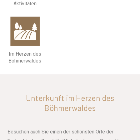
Aktivitäten
Im Herzen des
Böhmerwaldes
Unterkunft im Herzen des
Böhmerwaldes
Besuchen auch Sie einen der schönsten Orte der