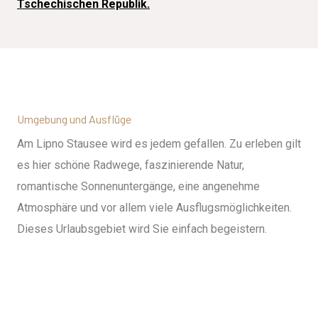
Tschechischen Republik.
Umgebung und Ausflüge
Am Lipno Stausee wird es jedem gefallen. Zu erleben gilt
es hier schöne Radwege, faszinierende Natur,
romantische Sonnenuntergänge, eine angenehme
Atmosphäre und vor allem viele Ausflugsmöglichkeiten.
Dieses Urlaubsgebiet wird Sie einfach begeistern.